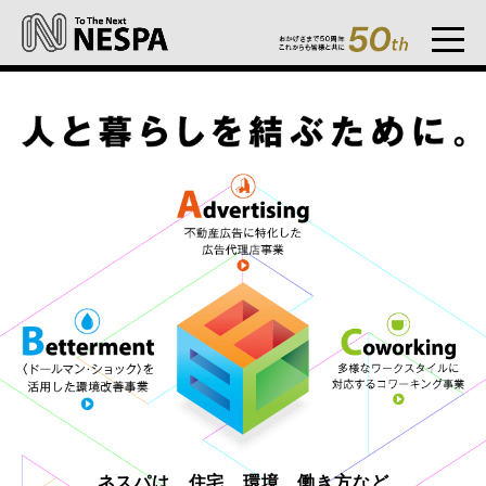
ネスパは、住宅、環境、働き方など