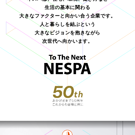
生活の基本に関わる
大きなファクターと向かい合う企業です。
人と暮らしを結ぶという
大きなビジョンを抱きながら
次世代へ向かいます。